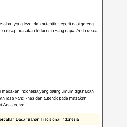
akan yang lezat dan autentik, seperti nasi goreng,
rapa resep masakan Indonesia yang dapat Anda coba:
ep masakan Indonesia yang paling umum digunakan,
an rasa yang khas dan autentik pada masakan.
at Anda coba:
erbahan Dasar Bahan Tradisional Indonesia