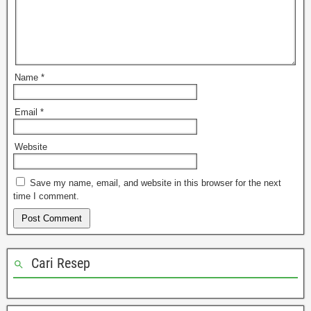
Name
*
Email
*
Website
Save my name, email, and website in this browser for the next
time I comment.
Cari Resep