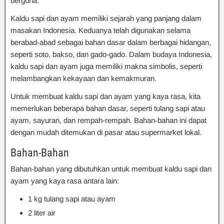
berguna.
Kaldu sapi dan ayam memiliki sejarah yang panjang dalam
masakan Indonesia. Keduanya telah digunakan selama
berabad-abad sebagai bahan dasar dalam berbagai hidangan,
seperti soto, bakso, dan gado-gado. Dalam budaya Indonesia,
kaldu sapi dan ayam juga memiliki makna simbolis, seperti
melambangkan kekayaan dan kemakmuran.
Untuk membuat kaldu sapi dan ayam yang kaya rasa, kita
memerlukan beberapa bahan dasar, seperti tulang sapi atau
ayam, sayuran, dan rempah-rempah. Bahan-bahan ini dapat
dengan mudah ditemukan di pasar atau supermarket lokal.
Bahan-Bahan
Bahan-bahan yang dibutuhkan untuk membuat kaldu sapi dan
ayam yang kaya rasa antara lain:
1 kg tulang sapi atau ayam
2 liter air