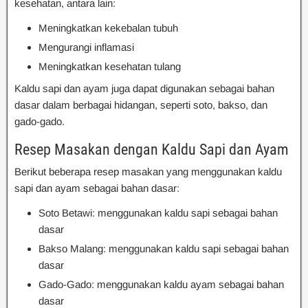
kesehatan, antara lain:
Meningkatkan kekebalan tubuh
Mengurangi inflamasi
Meningkatkan kesehatan tulang
Kaldu sapi dan ayam juga dapat digunakan sebagai bahan
dasar dalam berbagai hidangan, seperti soto, bakso, dan
gado-gado.
Resep Masakan dengan Kaldu Sapi dan Ayam
Berikut beberapa resep masakan yang menggunakan kaldu
sapi dan ayam sebagai bahan dasar:
Soto Betawi: menggunakan kaldu sapi sebagai bahan
dasar
Bakso Malang: menggunakan kaldu sapi sebagai bahan
dasar
Gado-Gado: menggunakan kaldu ayam sebagai bahan
dasar