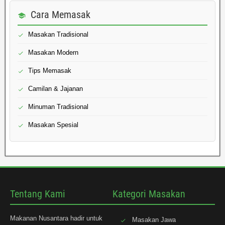
Cara Memasak
Masakan Tradisional
Masakan Modern
Tips Memasak
Camilan & Jajanan
Minuman Tradisional
Masakan Spesial
Tentang Kami
Kategori Masakan
Makanan Nusantara hadir untuk
Masakan Jawa