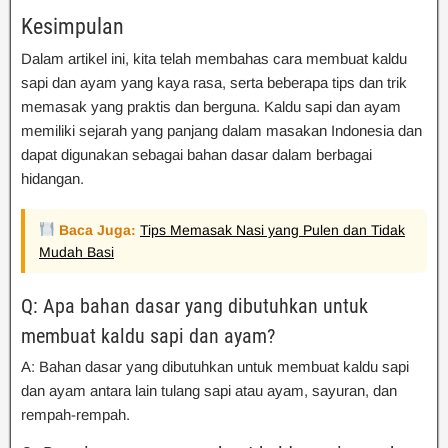
Kesimpulan
Dalam artikel ini, kita telah membahas cara membuat kaldu
sapi dan ayam yang kaya rasa, serta beberapa tips dan trik
memasak yang praktis dan berguna. Kaldu sapi dan ayam
memiliki sejarah yang panjang dalam masakan Indonesia dan
dapat digunakan sebagai bahan dasar dalam berbagai
hidangan.
Baca Juga:
Tips Memasak Nasi yang Pulen dan Tidak
Mudah Basi
Q: Apa bahan dasar yang dibutuhkan untuk
membuat kaldu sapi dan ayam?
A: Bahan dasar yang dibutuhkan untuk membuat kaldu sapi
dan ayam antara lain tulang sapi atau ayam, sayuran, dan
rempah-rempah.