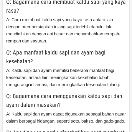
Q: Bagaimana cara membuat kaldu sapi yang kaya
rasa?
A: Cara membuat kaldu sapi yang kaya rasa antara lain
dengan mempersiapkan tulang sapi terlebih dahulu, lalu
mendidihkan dengan api besar dan menambahkan rempah-
rempah dan sayuran.
Q: Apa manfaat kaldu sapi dan ayam bagi
kesehatan?
A: Kaldu sapi dan ayam memiliki beberapa manfaat bagi
kesehatan, antara lain meningkatkan kekebalan tubuh,
mengurangi inflamasi, dan meningkatkan kesehatan tulang.
Q: Bagaimana cara menggunakan kaldu sapi dan
ayam dalam masakan?
A: Kaldu sapi dan ayam dapat digunakan sebagai bahan dasar
dalam berbagai hidangan, seperti soto, bakso, dan gado-gado.