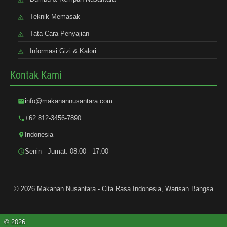
Teknik Memasak
Tata Cara Penyajian
Informasi Gizi & Kalori
Kontak Kami
info@makanannusantara.com
+62 812-3456-7890
Indonesia
Senin - Jumat: 08.00 - 17.00
© 2026 Makanan Nusantara - Cita Rasa Indonesia, Warisan Bangsa
© 2026