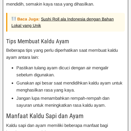
mendidih, semakin kaya rasa yang dihasilkan.
Baca Juga:
Sushi Roll ala Indonesia dengan Bahan
Lokal yang Unik
Tips Membuat Kaldu Ayam
Beberapa tips yang perlu diperhatikan saat membuat kaldu
ayam antara lain:
Pastikan tulang ayam dicuci dengan air mengalir
sebelum digunakan.
Gunakan api besar saat mendidihkan kaldu ayam untuk
menghasilkan rasa yang kaya.
Jangan lupa menambahkan rempah-rempah dan
sayuran untuk meningkatkan rasa kaldu ayam.
Manfaat Kaldu Sapi dan Ayam
Kaldu sapi dan ayam memiliki beberapa manfaat bagi