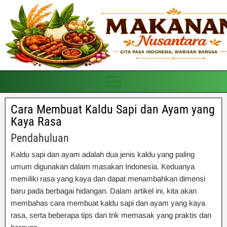
Cara Membuat Kaldu Sapi dan Ayam yang
Kaya Rasa
Pendahuluan
Kaldu sapi dan ayam adalah dua jenis kaldu yang paling
umum digunakan dalam masakan Indonesia. Keduanya
memiliki rasa yang kaya dan dapat menambahkan dimensi
baru pada berbagai hidangan. Dalam artikel ini, kita akan
membahas cara membuat kaldu sapi dan ayam yang kaya
rasa, serta beberapa tips dan trik memasak yang praktis dan