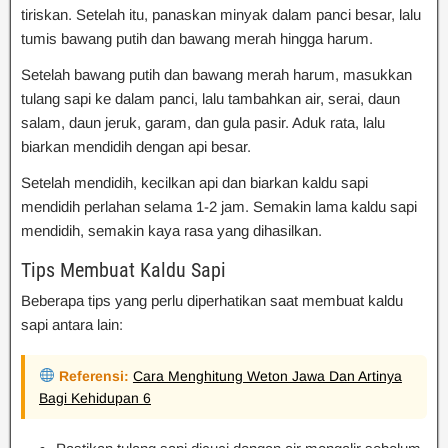
tiriskan. Setelah itu, panaskan minyak dalam panci besar, lalu
tumis bawang putih dan bawang merah hingga harum.
Setelah bawang putih dan bawang merah harum, masukkan
tulang sapi ke dalam panci, lalu tambahkan air, serai, daun
salam, daun jeruk, garam, dan gula pasir. Aduk rata, lalu
biarkan mendidih dengan api besar.
Setelah mendidih, kecilkan api dan biarkan kaldu sapi
mendidih perlahan selama 1-2 jam. Semakin lama kaldu sapi
mendidih, semakin kaya rasa yang dihasilkan.
Tips Membuat Kaldu Sapi
Beberapa tips yang perlu diperhatikan saat membuat kaldu
sapi antara lain:
Referensi:
Cara Menghitung Weton Jawa Dan Artinya
Bagi Kehidupan 6