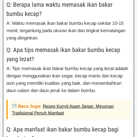
Q: Berapa lama waktu memasak ikan bakar
bumbu kecap?
A: Waktu memasak ikan bakar bumbu kecap sekitar 10-15
menit, tergantung pada ukuran ikan dan tingkat kematangan
yang diinginkan.
Q: Apa tips memasak ikan bakar bumbu kecap
yang lezat?
A: Tips memasak ikan bakar bumbu kecap yang lezat adalah
dengan menggunakan ikan segar, kecap manis dan kecap
asin yang memiliki kualitas yang baik, dan menambahkan
daun salam dan daun jeruk ke dalam bumbu.
Baca Juga:
Resep Kunyit Asam Segar: Minuman
Tradisional Penuh Manfaat
Q: Apa manfaat ikan bakar bumbu kecap bagi