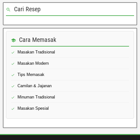
Cari Resep
Cara Memasak
Masakan Tradisional
Masakan Modern
Tips Memasak
Camilan & Jajanan
Minuman Tradisional
Masakan Spesial