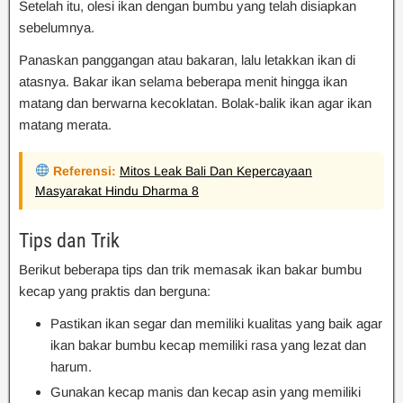
Setelah itu, olesi ikan dengan bumbu yang telah disiapkan
sebelumnya.
Panaskan panggangan atau bakaran, lalu letakkan ikan di
atasnya. Bakar ikan selama beberapa menit hingga ikan
matang dan berwarna kecoklatan. Bolak-balik ikan agar ikan
matang merata.
Referensi:
Mitos Leak Bali Dan Kepercayaan
Masyarakat Hindu Dharma 8
Tips dan Trik
Berikut beberapa tips dan trik memasak ikan bakar bumbu
kecap yang praktis dan berguna:
Pastikan ikan segar dan memiliki kualitas yang baik agar
ikan bakar bumbu kecap memiliki rasa yang lezat dan
harum.
Gunakan kecap manis dan kecap asin yang memiliki