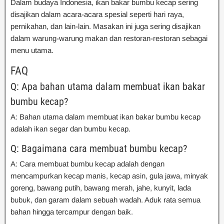
Dalam budaya Indonesia, ikan bakar bumbu kecap sering
disajikan dalam acara-acara spesial seperti hari raya,
pernikahan, dan lain-lain. Masakan ini juga sering disajikan
dalam warung-warung makan dan restoran-restoran sebagai
menu utama.
FAQ
Q: Apa bahan utama dalam membuat ikan bakar
bumbu kecap?
A: Bahan utama dalam membuat ikan bakar bumbu kecap
adalah ikan segar dan bumbu kecap.
Q: Bagaimana cara membuat bumbu kecap?
A: Cara membuat bumbu kecap adalah dengan
mencampurkan kecap manis, kecap asin, gula jawa, minyak
goreng, bawang putih, bawang merah, jahe, kunyit, lada
bubuk, dan garam dalam sebuah wadah. Aduk rata semua
bahan hingga tercampur dengan baik.