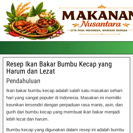
Resep Ikan Bakar Bumbu Kecap yang
Harum dan Lezat
Pendahuluan
Ikan bakar bumbu kecap adalah salah satu masakan sehari-
hari yang sangat populer di Indonesia. Masakan ini memiliki
keunikan tersendiri dengan perpaduan rasa manis, asin, dan
gurih dari bumbu kecap yang membuat ikan bakar menjadi
lebih lezat dan harum.
Bumbu kecap yang digunakan dalam resep ini adalah bumbu