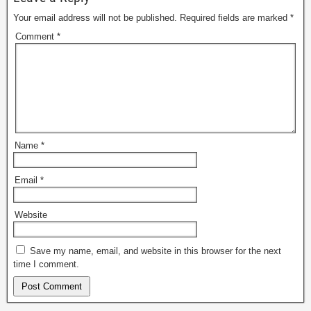
Your email address will not be published.
Required fields are marked
*
Comment
*
Name
*
Email
*
Website
Save my name, email, and website in this browser for the next
time I comment.