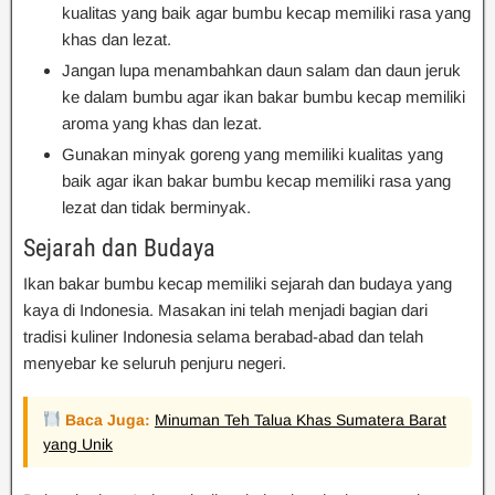
kualitas yang baik agar bumbu kecap memiliki rasa yang
khas dan lezat.
Jangan lupa menambahkan daun salam dan daun jeruk
ke dalam bumbu agar ikan bakar bumbu kecap memiliki
aroma yang khas dan lezat.
Gunakan minyak goreng yang memiliki kualitas yang
baik agar ikan bakar bumbu kecap memiliki rasa yang
lezat dan tidak berminyak.
Sejarah dan Budaya
Ikan bakar bumbu kecap memiliki sejarah dan budaya yang
kaya di Indonesia. Masakan ini telah menjadi bagian dari
tradisi kuliner Indonesia selama berabad-abad dan telah
menyebar ke seluruh penjuru negeri.
Baca Juga:
Minuman Teh Talua Khas Sumatera Barat
yang Unik