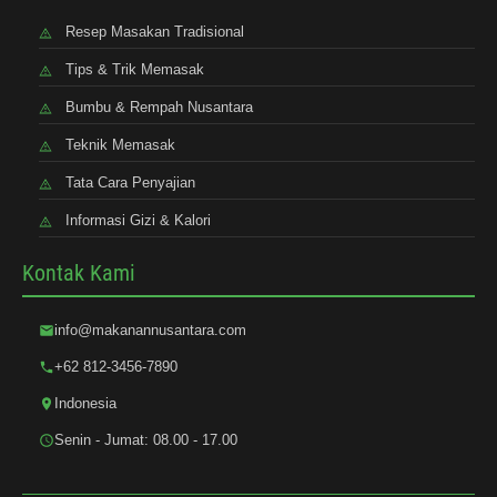
Resep Masakan Tradisional
Tips & Trik Memasak
Bumbu & Rempah Nusantara
Teknik Memasak
Tata Cara Penyajian
Informasi Gizi & Kalori
Kontak Kami
info@makanannusantara.com
+62 812-3456-7890
Indonesia
Senin - Jumat: 08.00 - 17.00