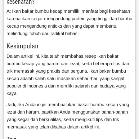
kesehatan?
A: Ikan bakar bumbu kecap memiliki manfaat bagi kesehatan
karena ikan segar mengandung protein yang tinggi dan bumbu
kecap mengandung antioksidan yang dapat membantu
melindungi tubuh dari radikal bebas.
Kesimpulan
Dalam artikel ini, kita telah membahas resep ikan bakar
bumbu kecap yang harum dan lezat, serta beberapa tips dan
trik memasak yang praktis dan berguna. Ikan bakar bumbu
kecap adalah salah satu masakan sehari-hari yang sangat
populer di Indonesia dan memiliki sejarah dan budaya yang
kaya.
Jadi, jika Anda ingin membuat ikan bakar bumbu kecap yang
lezat dan harum, pastikan Anda menggunakan bahan-bahan
yang segar dan berkualitas, serta mengikuti tips dan trik
memasak yang telah dibahas dalam artikel ini.