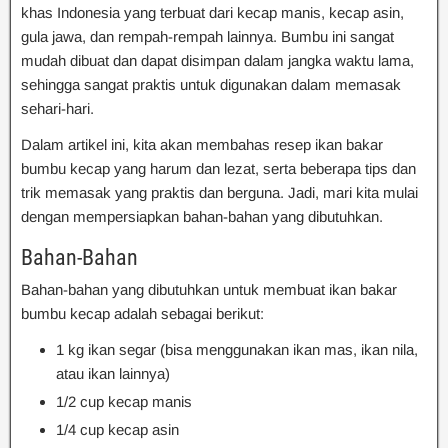
khas Indonesia yang terbuat dari kecap manis, kecap asin,
gula jawa, dan rempah-rempah lainnya. Bumbu ini sangat
mudah dibuat dan dapat disimpan dalam jangka waktu lama,
sehingga sangat praktis untuk digunakan dalam memasak
sehari-hari.
Dalam artikel ini, kita akan membahas resep ikan bakar
bumbu kecap yang harum dan lezat, serta beberapa tips dan
trik memasak yang praktis dan berguna. Jadi, mari kita mulai
dengan mempersiapkan bahan-bahan yang dibutuhkan.
Bahan-Bahan
Bahan-bahan yang dibutuhkan untuk membuat ikan bakar
bumbu kecap adalah sebagai berikut:
1 kg ikan segar (bisa menggunakan ikan mas, ikan nila,
atau ikan lainnya)
1/2 cup kecap manis
1/4 cup kecap asin