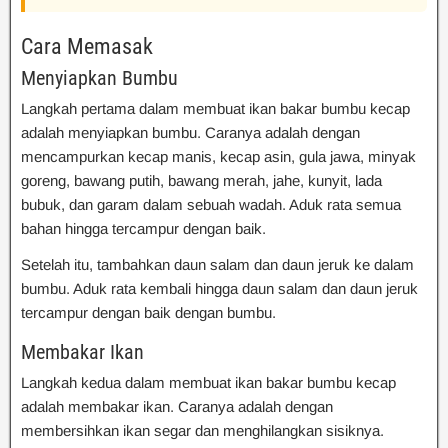
Cara Memasak
Menyiapkan Bumbu
Langkah pertama dalam membuat ikan bakar bumbu kecap
adalah menyiapkan bumbu. Caranya adalah dengan
mencampurkan kecap manis, kecap asin, gula jawa, minyak
goreng, bawang putih, bawang merah, jahe, kunyit, lada
bubuk, dan garam dalam sebuah wadah. Aduk rata semua
bahan hingga tercampur dengan baik.
Setelah itu, tambahkan daun salam dan daun jeruk ke dalam
bumbu. Aduk rata kembali hingga daun salam dan daun jeruk
tercampur dengan baik dengan bumbu.
Membakar Ikan
Langkah kedua dalam membuat ikan bakar bumbu kecap
adalah membakar ikan. Caranya adalah dengan
membersihkan ikan segar dan menghilangkan sisiknya.