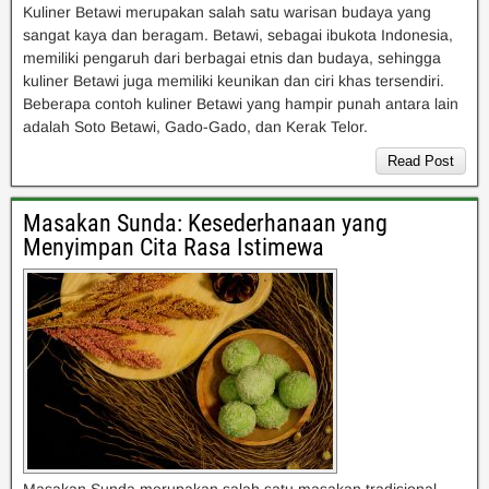
Kuliner Betawi merupakan salah satu warisan budaya yang
sangat kaya dan beragam. Betawi, sebagai ibukota Indonesia,
memiliki pengaruh dari berbagai etnis dan budaya, sehingga
kuliner Betawi juga memiliki keunikan dan ciri khas tersendiri.
Beberapa contoh kuliner Betawi yang hampir punah antara lain
adalah Soto Betawi, Gado-Gado, dan Kerak Telor.
Read Post
Masakan Sunda: Kesederhanaan yang
Menyimpan Cita Rasa Istimewa