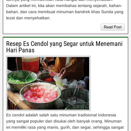
Dalam artikel ini, kita akan membahas tentang sejarah, bahan-
bahan, dan cara membuat minuman bandrek khas Sunda yang
lezat dan menyehatkan.
Read Post
Resep Es Cendol yang Segar untuk Menemani
Hari Panas
Es cendol adalah salah satu minuman tradisional Indonesia
yang sangat populer dan disukai oleh banyak orang. Minuman
ini memiliki rasa yang manis, gurih, dan segar, sehingga sangat