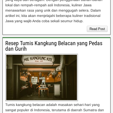
lokal dan rempah-rempah asli Indonesia, kuliner Jawa
menawarkan rasa yang unik dan menggugah selera. Dalam
artikel ini, kita akan menjelajahi beberapa kuliner tradisional
Jawa yang wajib Anda coba sekali seumur hidup.
Read Post
Resep Tumis Kangkung Belacan yang Pedas
dan Gurih
Tumis kangkung belacan adalah masakan sehari-hari yang
sangat populer di Indonesia, terutama di daerah Sumatra dan