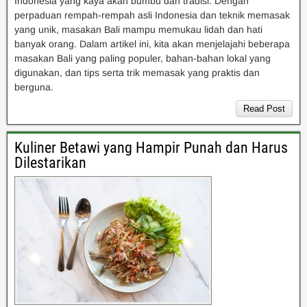
Indonesia yang kaya akan bumbu dan tradisi. Dengan
perpaduan rempah-rempah asli Indonesia dan teknik memasak
yang unik, masakan Bali mampu memukau lidah dan hati
banyak orang. Dalam artikel ini, kita akan menjelajahi beberapa
masakan Bali yang paling populer, bahan-bahan lokal yang
digunakan, dan tips serta trik memasak yang praktis dan
berguna.
Read Post
Kuliner Betawi yang Hampir Punah dan Harus
Dilestarikan