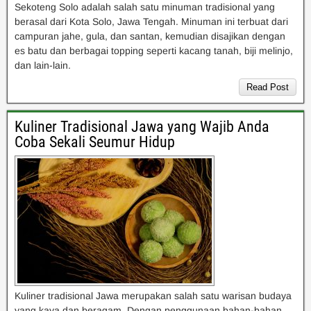
Sekoteng Solo adalah salah satu minuman tradisional yang
berasal dari Kota Solo, Jawa Tengah. Minuman ini terbuat dari
campuran jahe, gula, dan santan, kemudian disajikan dengan
es batu dan berbagai topping seperti kacang tanah, biji melinjo,
dan lain-lain.
Read Post
Kuliner Tradisional Jawa yang Wajib Anda
Coba Sekali Seumur Hidup
Kuliner tradisional Jawa merupakan salah satu warisan budaya
yang kaya dan beragam. Dengan penggunaan bahan-bahan