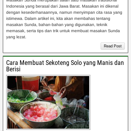
Masakan Sunda merupakan salah satu masakan tradisional
Indonesia yang berasal dari Jawa Barat. Masakan ini dikenal
dengan kesederhanaannya, namun menyimpan cita rasa yang
istimewa. Dalam artikel ini, kita akan membahas tentang
masakan Sunda, bahan-bahan yang digunakan, teknik
memasak, serta tips dan trik untuk membuat masakan Sunda
yang lezat.
Read Post
Cara Membuat Sekoteng Solo yang Manis dan
Berisi