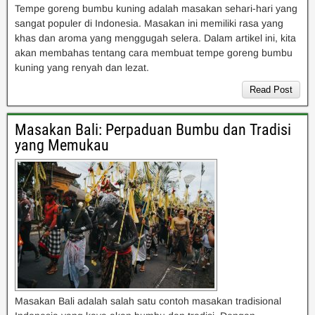
Tempe goreng bumbu kuning adalah masakan sehari-hari yang
sangat populer di Indonesia. Masakan ini memiliki rasa yang
khas dan aroma yang menggugah selera. Dalam artikel ini, kita
akan membahas tentang cara membuat tempe goreng bumbu
kuning yang renyah dan lezat.
Read Post
Masakan Bali: Perpaduan Bumbu dan Tradisi
yang Memukau
Masakan Bali adalah salah satu contoh masakan tradisional