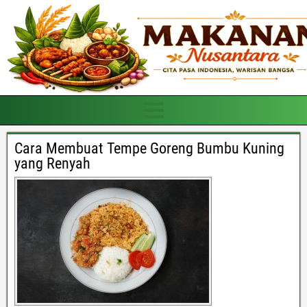
Cara Membuat Tempe Goreng Bumbu Kuning
yang Renyah