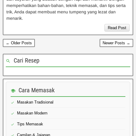
memperhatikan bahan-bahan, teknik memasak, dan tips serta
trik, Anda dapat membuat menu tumpeng yang lezat dan
menarik.
Read Post
← Older Posts
Newer Posts →
Cari Resep
Cara Memasak
Masakan Tradisional
Masakan Modern
Tips Memasak
Camilan & Jajanan