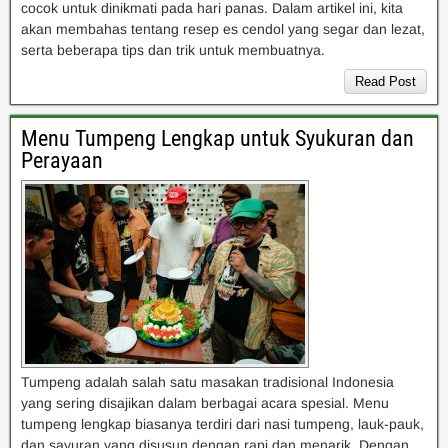
cocok untuk dinikmati pada hari panas. Dalam artikel ini, kita
akan membahas tentang resep es cendol yang segar dan lezat,
serta beberapa tips dan trik untuk membuatnya.
Read Post
Menu Tumpeng Lengkap untuk Syukuran dan
Perayaan
Tumpeng adalah salah satu masakan tradisional Indonesia
yang sering disajikan dalam berbagai acara spesial. Menu
tumpeng lengkap biasanya terdiri dari nasi tumpeng, lauk-pauk,
dan sayuran yang disusun dengan rapi dan menarik. Dengan