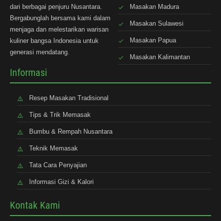
dari berbagai penjuru Nusantara.
Masakan Madura
Bergabunglah bersama kami dalam
Masakan Sulawesi
menjaga dan melestarikan warisan
Masakan Papua
kuliner bangsa Indonesia untuk
generasi mendatang.
Masakan Kalimantan
Informasi
Resep Masakan Tradisional
Tips & Trik Memasak
Bumbu & Rempah Nusantara
Teknik Memasak
Tata Cara Penyajian
Informasi Gizi & Kalori
Kontak Kami