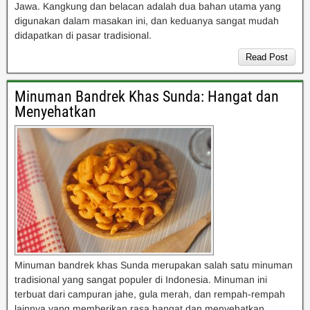
Jawa. Kangkung dan belacan adalah dua bahan utama yang
digunakan dalam masakan ini, dan keduanya sangat mudah
didapatkan di pasar tradisional.
Read Post
Minuman Bandrek Khas Sunda: Hangat dan
Menyehatkan
Minuman bandrek khas Sunda merupakan salah satu minuman
tradisional yang sangat populer di Indonesia. Minuman ini
terbuat dari campuran jahe, gula merah, dan rempah-rempah
lainnya yang memberikan rasa hangat dan menyehatkan.