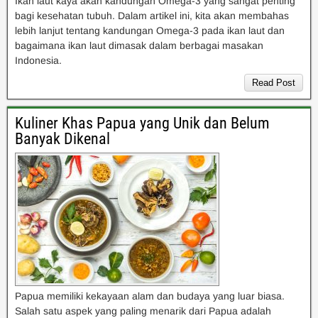
Ikan laut kaya akan kandungan Omega-3 yang sangat penting
bagi kesehatan tubuh. Dalam artikel ini, kita akan membahas
lebih lanjut tentang kandungan Omega-3 pada ikan laut dan
bagaimana ikan laut dimasak dalam berbagai masakan
Indonesia.
Read Post
Kuliner Khas Papua yang Unik dan Belum
Banyak Dikenal
Papua memiliki kekayaan alam dan budaya yang luar biasa.
Salah satu aspek yang paling menarik dari Papua adalah