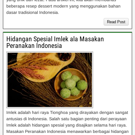
beberapa resep dessert modern yang menggunakan bahan
dasar tradisional Indonesia.
Read Post
Hidangan Spesial Imlek ala Masakan
Peranakan Indonesia
Imlek adalah hari raya Tionghoa yang dirayakan dengan sangat
antusias di Indonesia. Salah satu bagian penting dari perayaan
Imlek adalah hidangan spesial yang disajikan selama hari raya.
Masakan Peranakan Indonesia menawarkan berbagai hidangan