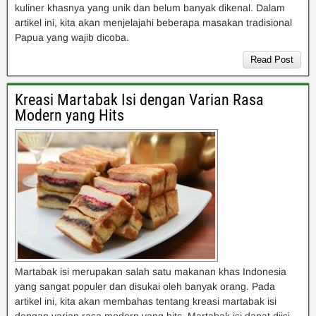
kuliner khasnya yang unik dan belum banyak dikenal. Dalam
artikel ini, kita akan menjelajahi beberapa masakan tradisional
Papua yang wajib dicoba.
Read Post
Kreasi Martabak Isi dengan Varian Rasa
Modern yang Hits
Martabak isi merupakan salah satu makanan khas Indonesia
yang sangat populer dan disukai oleh banyak orang. Pada
artikel ini, kita akan membahas tentang kreasi martabak isi