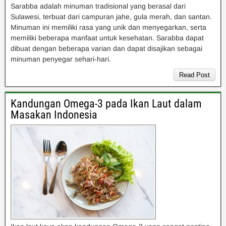
Sarabba adalah minuman tradisional yang berasal dari
Sulawesi, terbuat dari campuran jahe, gula merah, dan santan.
Minuman ini memiliki rasa yang unik dan menyegarkan, serta
memiliki beberapa manfaat untuk kesehatan. Sarabba dapat
dibuat dengan beberapa varian dan dapat disajikan sebagai
minuman penyegar sehari-hari.
Read Post
Kandungan Omega-3 pada Ikan Laut dalam
Masakan Indonesia