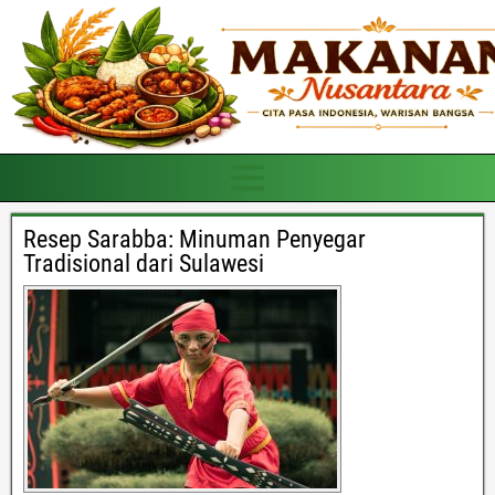
Resep Sarabba: Minuman Penyegar
Tradisional dari Sulawesi