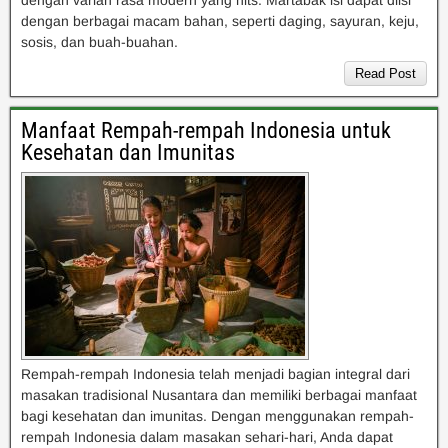
dengan varian rasa modern yang hits. Martabak isi dapat diisi
dengan berbagai macam bahan, seperti daging, sayuran, keju,
sosis, dan buah-buahan.
Read Post
Manfaat Rempah-rempah Indonesia untuk
Kesehatan dan Imunitas
Rempah-rempah Indonesia telah menjadi bagian integral dari
masakan tradisional Nusantara dan memiliki berbagai manfaat
bagi kesehatan dan imunitas. Dengan menggunakan rempah-
rempah Indonesia dalam masakan sehari-hari, Anda dapat