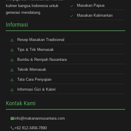
Masakan Papua
kuliner bangsa Indonesia untuk
generasi mendatang.
Masakan Kalimantan
Informasi
Resep Masakan Tradisional
Tips & Trik Memasak
Bumbu & Rempah Nusantara
Teknik Memasak
Tata Cara Penyajian
Informasi Gizi & Kalori
Kontak Kami
info@makanannusantara.com
+62 812-3456-7890