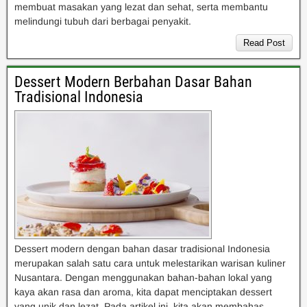
membuat masakan yang lezat dan sehat, serta membantu
melindungi tubuh dari berbagai penyakit.
Read Post
Dessert Modern Berbahan Dasar Bahan
Tradisional Indonesia
Dessert modern dengan bahan dasar tradisional Indonesia
merupakan salah satu cara untuk melestarikan warisan kuliner
Nusantara. Dengan menggunakan bahan-bahan lokal yang
kaya akan rasa dan aroma, kita dapat menciptakan dessert
yang unik dan lezat. Pada artikel ini, kita akan membahas