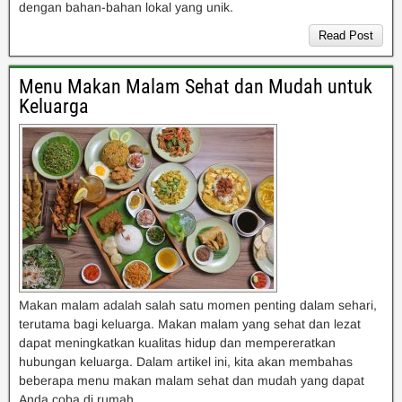
dengan bahan-bahan lokal yang unik.
Read Post
Menu Makan Malam Sehat dan Mudah untuk
Keluarga
Makan malam adalah salah satu momen penting dalam sehari,
terutama bagi keluarga. Makan malam yang sehat dan lezat
dapat meningkatkan kualitas hidup dan mempereratkan
hubungan keluarga. Dalam artikel ini, kita akan membahas
beberapa menu makan malam sehat dan mudah yang dapat
Anda coba di rumah.