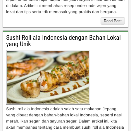
di dalam. Artikel ini membahas resep onde-onde wijen yang
lezat dan tips serta trik memasak yang praktis dan berguna.
Read Post
Sushi Roll ala Indonesia dengan Bahan Lokal
yang Unik
Sushi roll ala Indonesia adalah salah satu makanan Jepang
yang dibuat dengan bahan-bahan lokal Indonesia, seperti nasi
merah, ikan segar, dan sayuran segar. Dalam artikel ini, kita
akan membahas tentang cara membuat sushi roll ala Indonesia