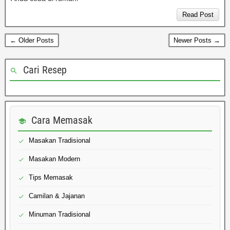
Read Post
← Older Posts
Newer Posts →
Cari Resep
Cara Memasak
Masakan Tradisional
Masakan Modern
Tips Memasak
Camilan & Jajanan
Minuman Tradisional