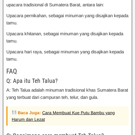
upacara tradisional di Sumatera Barat, antara lain:
Upacara pernikahan, sebagai minuman yang disajikan kepada
tamu.
Upacara khitanan, sebagai minuman yang disajikan kepada
tamu.
Upacara hari raya, sebagai minuman yang disajikan kepada
tamu.
FAQ
Q: Apa itu Teh Talua?
A: Teh Talua adalah minuman tradisional khas Sumatera Barat
yang terbuat dari campuran teh, telur, dan gula.
Baca Juga:
Cara Membuat Kue Putu Bambu yang
Harum dan Lezat