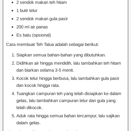
2 sendok makan teh hitam
1 butir telur
2 sendok makan gula pasir
200 ml air panas
Es batu (opsional)
Cara membuat Teh Talua adalah sebagai berikut:
Siapkan semua bahan-bahan yang dibutuhkan.
Didihkan air hingga mendidih, lalu tambahkan teh hitam
dan biarkan selama 3-5 menit.
Kocok telur hingga berbusa, lalu tambahkan gula pasir
dan kocok hingga rata.
Tuangkan campuran teh yang telah disiapkan ke dalam
gelas, lalu tambahkan campuran telur dan gula yang
telah dikocok.
Aduk rata hingga semua bahan tercampur, lalu sajikan
dalam gelas.