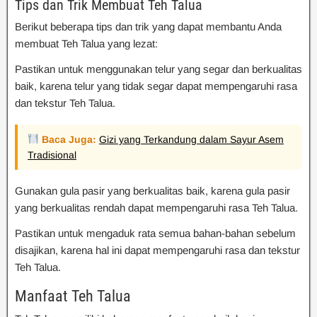
Tips dan Trik Membuat Teh Talua
Berikut beberapa tips dan trik yang dapat membantu Anda
membuat Teh Talua yang lezat:
Pastikan untuk menggunakan telur yang segar dan berkualitas
baik, karena telur yang tidak segar dapat mempengaruhi rasa
dan tekstur Teh Talua.
Baca Juga:
Gizi yang Terkandung dalam Sayur Asem
Tradisional
Gunakan gula pasir yang berkualitas baik, karena gula pasir
yang berkualitas rendah dapat mempengaruhi rasa Teh Talua.
Pastikan untuk mengaduk rata semua bahan-bahan sebelum
disajikan, karena hal ini dapat mempengaruhi rasa dan tekstur
Teh Talua.
Manfaat Teh Talua