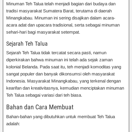
Minuman Teh Talua telah menjadi bagian dari budaya dan
tradisi masyarakat Sumatera Barat, terutama di daerah
Minangkabau. Minuman ini sering disajikan dalam acara-
acara adat dan upacara tradisional, serta sebagai minuman
sehari-hari bagi masyarakat setempat.
Sejarah Teh Talua
Sejarah Teh Talua tidak tercatat secara pasti, namun
diperkirakan bahwa minuman ini telah ada sejak zaman
kolonial Belanda. Pada saat itu, teh menjadi komoditas yang
sangat populer dan banyak dikonsumsi oleh masyarakat
Indonesia. Masyarakat Minangkabau, yang terkenal dengan
kearifan dan kreativitasnya, kemudian menciptakan minuman
Teh Talua sebagai variasi dari teh biasa.
Bahan dan Cara Membuat
Bahan-bahan yang dibutuhkan untuk membuat Teh Talua
adalah: