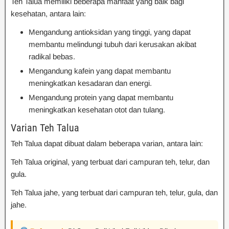
Teh Talua memiliki beberapa manfaat yang baik bagi
kesehatan, antara lain:
Mengandung antioksidan yang tinggi, yang dapat
membantu melindungi tubuh dari kerusakan akibat
radikal bebas.
Mengandung kafein yang dapat membantu
meningkatkan kesadaran dan energi.
Mengandung protein yang dapat membantu
meningkatkan kesehatan otot dan tulang.
Varian Teh Talua
Teh Talua dapat dibuat dalam beberapa varian, antara lain:
Teh Talua original, yang terbuat dari campuran teh, telur, dan
gula.
Teh Talua jahe, yang terbuat dari campuran teh, telur, gula, dan
jahe.