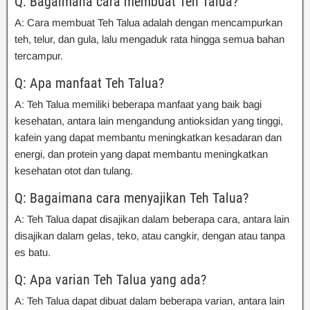
Q: Bagaimana cara membuat Teh Talua?
A: Cara membuat Teh Talua adalah dengan mencampurkan
teh, telur, dan gula, lalu mengaduk rata hingga semua bahan
tercampur.
Q: Apa manfaat Teh Talua?
A: Teh Talua memiliki beberapa manfaat yang baik bagi
kesehatan, antara lain mengandung antioksidan yang tinggi,
kafein yang dapat membantu meningkatkan kesadaran dan
energi, dan protein yang dapat membantu meningkatkan
kesehatan otot dan tulang.
Q: Bagaimana cara menyajikan Teh Talua?
A: Teh Talua dapat disajikan dalam beberapa cara, antara lain
disajikan dalam gelas, teko, atau cangkir, dengan atau tanpa
es batu.
Q: Apa varian Teh Talua yang ada?
A: Teh Talua dapat dibuat dalam beberapa varian, antara lain