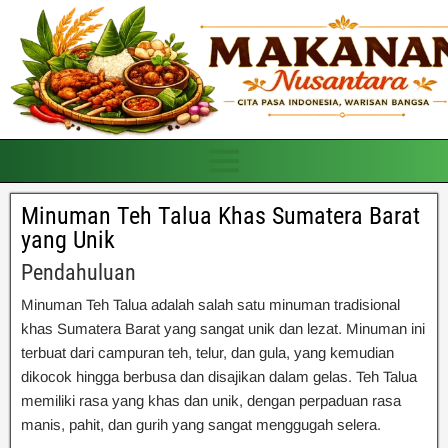
Minuman Teh Talua Khas Sumatera Barat
yang Unik
Pendahuluan
Minuman Teh Talua adalah salah satu minuman tradisional
khas Sumatera Barat yang sangat unik dan lezat. Minuman ini
terbuat dari campuran teh, telur, dan gula, yang kemudian
dikocok hingga berbusa dan disajikan dalam gelas. Teh Talua
memiliki rasa yang khas dan unik, dengan perpaduan rasa
manis, pahit, dan gurih yang sangat menggugah selera.