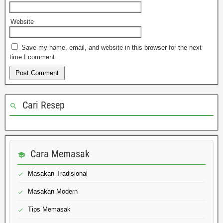
Website
Save my name, email, and website in this browser for the next
time I comment.
Cari Resep
Cara Memasak
Masakan Tradisional
Masakan Modern
Tips Memasak