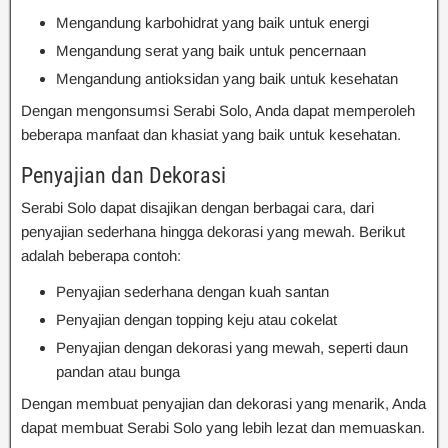
Mengandung karbohidrat yang baik untuk energi
Mengandung serat yang baik untuk pencernaan
Mengandung antioksidan yang baik untuk kesehatan
Dengan mengonsumsi Serabi Solo, Anda dapat memperoleh
beberapa manfaat dan khasiat yang baik untuk kesehatan.
Penyajian dan Dekorasi
Serabi Solo dapat disajikan dengan berbagai cara, dari
penyajian sederhana hingga dekorasi yang mewah. Berikut
adalah beberapa contoh:
Penyajian sederhana dengan kuah santan
Penyajian dengan topping keju atau cokelat
Penyajian dengan dekorasi yang mewah, seperti daun
pandan atau bunga
Dengan membuat penyajian dan dekorasi yang menarik, Anda
dapat membuat Serabi Solo yang lebih lezat dan memuaskan.