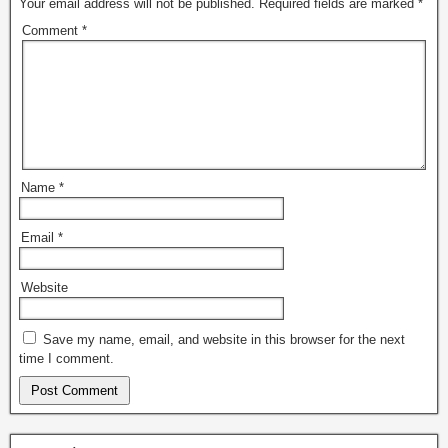
Your email address will not be published.
Required fields are marked
*
Comment
*
Name
*
Email
*
Website
Save my name, email, and website in this browser for the next
time I comment.