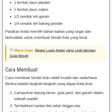
1 lembar daun pandan
1 lembar daun salam
1/2 sendok teh garam
1/4 sendok teh baking powder
Pastikan Anda memilih bahan-bahan yang segar dan
berkualitas untuk membuat Serabi Solo yang lezat.
Baca Juga:
Resep Lupis Ketan yang Legit dengan
Gula Merah
Cara Membuat
Cara membuat Serabi Solo relatif mudah dan sederhana.
Berikut adalah langkah-langkah yang dapat Anda ikuti:
Campurkan tepung beras, gula pasir, dan garam dalam
sebuah wadah.
Tambahkan santan dan aduk hingga rata.