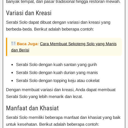
banyak tempat, dari pasar tradisional hingga restoran mewah.
Variasi dan Kreasi
Serabi Solo dapat dibuat dengan variasi dan kreasi yang
berbeda-beda. Berikut adalah beberapa contoh:
Baca Juga:
Cara Membuat Sekoteng Solo yang Manis
dan Berisi
Serabi Solo dengan kuah santan yang gurih
Serabi Solo dengan kuah durian yang manis
Serabi Solo dengan topping keju atau cokelat
Dengan membuat variasi dan kreasi, Anda dapat membuat
Serabi Solo yang lebih menarik dan lezat.
Manfaat dan Khasiat
Serabi Solo memiliki beberapa manfaat dan khasiat yang baik
untuk kesehatan. Berikut adalah beberapa contoh: