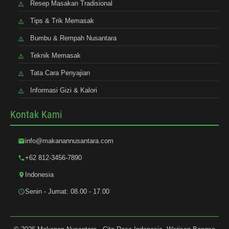
Resep Masakan Tradisional
Tips & Trik Memasak
Bumbu & Rempah Nusantara
Teknik Memasak
Tata Cara Penyajian
Informasi Gizi & Kalori
Kontak Kami
info@makanannusantara.com
+62 812-3456-7890
Indonesia
Senin - Jumat: 08.00 - 17.00