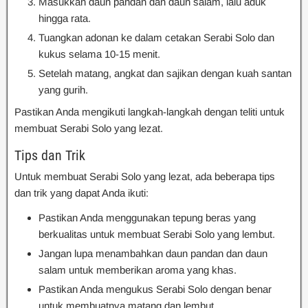
Masukkan daun pandan dan daun salam, lalu aduk
hingga rata.
Tuangkan adonan ke dalam cetakan Serabi Solo dan
kukus selama 10-15 menit.
Setelah matang, angkat dan sajikan dengan kuah santan
yang gurih.
Pastikan Anda mengikuti langkah-langkah dengan teliti untuk
membuat Serabi Solo yang lezat.
Tips dan Trik
Untuk membuat Serabi Solo yang lezat, ada beberapa tips
dan trik yang dapat Anda ikuti:
Pastikan Anda menggunakan tepung beras yang
berkualitas untuk membuat Serabi Solo yang lembut.
Jangan lupa menambahkan daun pandan dan daun
salam untuk memberikan aroma yang khas.
Pastikan Anda mengukus Serabi Solo dengan benar
untuk membuatnya matang dan lembut.