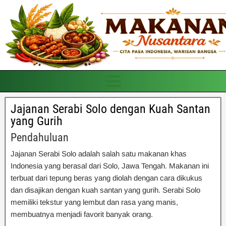
Jajanan Serabi Solo dengan Kuah Santan
yang Gurih
Pendahuluan
Jajanan Serabi Solo adalah salah satu makanan khas
Indonesia yang berasal dari Solo, Jawa Tengah. Makanan ini
terbuat dari tepung beras yang diolah dengan cara dikukus
dan disajikan dengan kuah santan yang gurih. Serabi Solo
memiliki tekstur yang lembut dan rasa yang manis,
membuatnya menjadi favorit banyak orang.