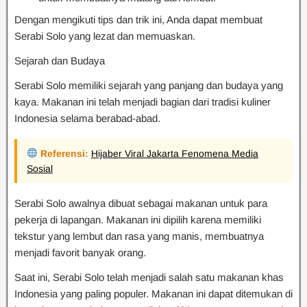
Dengan mengikuti tips dan trik ini, Anda dapat membuat
Serabi Solo yang lezat dan memuaskan.
Sejarah dan Budaya
Serabi Solo memiliki sejarah yang panjang dan budaya yang
kaya. Makanan ini telah menjadi bagian dari tradisi kuliner
Indonesia selama berabad-abad.
Referensi:
Hijaber Viral Jakarta Fenomena Media
Sosial
Serabi Solo awalnya dibuat sebagai makanan untuk para
pekerja di lapangan. Makanan ini dipilih karena memiliki
tekstur yang lembut dan rasa yang manis, membuatnya
menjadi favorit banyak orang.
Saat ini, Serabi Solo telah menjadi salah satu makanan khas
Indonesia yang paling populer. Makanan ini dapat ditemukan di