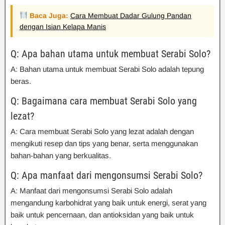
Baca Juga:
Cara Membuat Dadar Gulung Pandan
dengan Isian Kelapa Manis
Q: Apa bahan utama untuk membuat Serabi Solo?
A: Bahan utama untuk membuat Serabi Solo adalah tepung
beras.
Q: Bagaimana cara membuat Serabi Solo yang
lezat?
A: Cara membuat Serabi Solo yang lezat adalah dengan
mengikuti resep dan tips yang benar, serta menggunakan
bahan-bahan yang berkualitas.
Q: Apa manfaat dari mengonsumsi Serabi Solo?
A: Manfaat dari mengonsumsi Serabi Solo adalah
mengandung karbohidrat yang baik untuk energi, serat yang
baik untuk pencernaan, dan antioksidan yang baik untuk