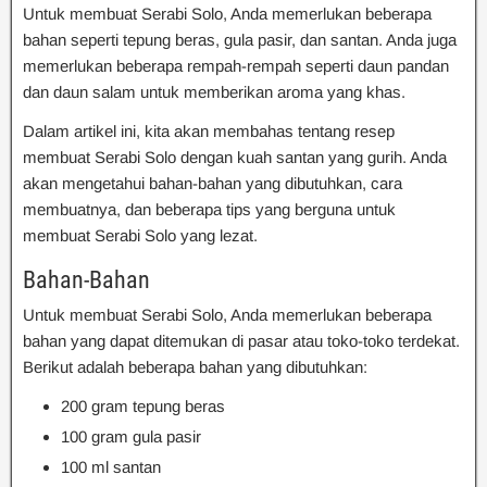
Untuk membuat Serabi Solo, Anda memerlukan beberapa
bahan seperti tepung beras, gula pasir, dan santan. Anda juga
memerlukan beberapa rempah-rempah seperti daun pandan
dan daun salam untuk memberikan aroma yang khas.
Dalam artikel ini, kita akan membahas tentang resep
membuat Serabi Solo dengan kuah santan yang gurih. Anda
akan mengetahui bahan-bahan yang dibutuhkan, cara
membuatnya, dan beberapa tips yang berguna untuk
membuat Serabi Solo yang lezat.
Bahan-Bahan
Untuk membuat Serabi Solo, Anda memerlukan beberapa
bahan yang dapat ditemukan di pasar atau toko-toko terdekat.
Berikut adalah beberapa bahan yang dibutuhkan:
200 gram tepung beras
100 gram gula pasir
100 ml santan