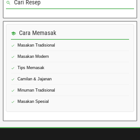
Cari Resep
Cara Memasak
Masakan Tradisional
Masakan Modern
Tips Memasak
Camilan & Jajanan
Minuman Tradisional
Masakan Spesial