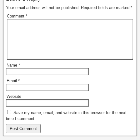
Your email address will not be published.
Required fields are marked
*
Comment
*
Name
*
Email
*
Website
Save my name, email, and website in this browser for the next
time I comment.