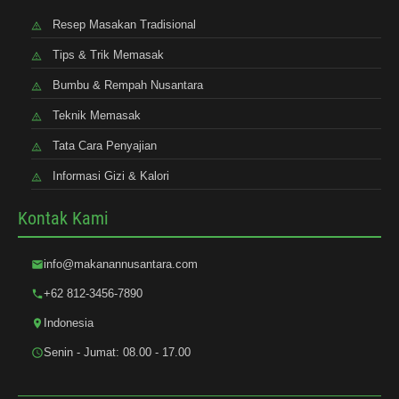
Resep Masakan Tradisional
Tips & Trik Memasak
Bumbu & Rempah Nusantara
Teknik Memasak
Tata Cara Penyajian
Informasi Gizi & Kalori
Kontak Kami
info@makanannusantara.com
+62 812-3456-7890
Indonesia
Senin - Jumat: 08.00 - 17.00