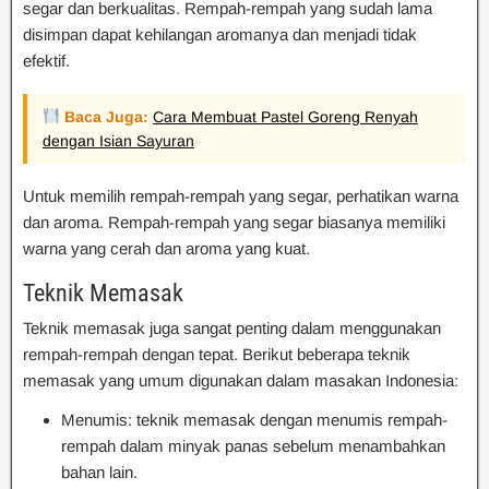
segar dan berkualitas. Rempah-rempah yang sudah lama
disimpan dapat kehilangan aromanya dan menjadi tidak
efektif.
Baca Juga:
Cara Membuat Pastel Goreng Renyah
dengan Isian Sayuran
Untuk memilih rempah-rempah yang segar, perhatikan warna
dan aroma. Rempah-rempah yang segar biasanya memiliki
warna yang cerah dan aroma yang kuat.
Teknik Memasak
Teknik memasak juga sangat penting dalam menggunakan
rempah-rempah dengan tepat. Berikut beberapa teknik
memasak yang umum digunakan dalam masakan Indonesia:
Menumis: teknik memasak dengan menumis rempah-
rempah dalam minyak panas sebelum menambahkan
bahan lain.