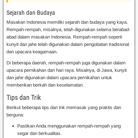
Sejarah dan Budaya
Masakan Indonesia memiliki sejarah dan budaya yang kaya.
Rempah-rempah, misalnya, telah digunakan selama berabad-
abad dalam masakan Indonesia. Rempah-rempah seperti
kunyit dan jahe telah digunakan dalam pengobatan tradisional
dan upacara keagamaan.
Di beberapa daerah, rempah-rempah juga digunakan dalam
upacara pernikahan dan hari raya. Misalnya, di Jawa, kunyit
dan jahe digunakan dalam upacara pernikahan untuk
memberikan berkah dan keselamatan.
Tips dan Trik
Berikut beberapa tips dan trik memasak yang praktis dan
berguna:
Pastikan Anda menggunakan rempah-rempah yang
segar dan berkualitas.