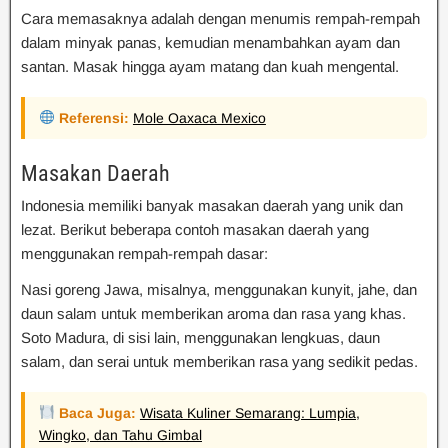
Cara memasaknya adalah dengan menumis rempah-rempah
dalam minyak panas, kemudian menambahkan ayam dan
santan. Masak hingga ayam matang dan kuah mengental.
Referensi:
Mole Oaxaca Mexico
Masakan Daerah
Indonesia memiliki banyak masakan daerah yang unik dan
lezat. Berikut beberapa contoh masakan daerah yang
menggunakan rempah-rempah dasar:
Nasi goreng Jawa, misalnya, menggunakan kunyit, jahe, dan
daun salam untuk memberikan aroma dan rasa yang khas.
Soto Madura, di sisi lain, menggunakan lengkuas, daun
salam, dan serai untuk memberikan rasa yang sedikit pedas.
Baca Juga:
Wisata Kuliner Semarang: Lumpia,
Wingko, dan Tahu Gimbal