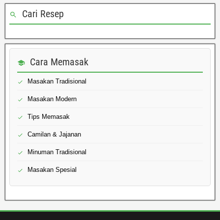
Cari Resep
Cara Memasak
Masakan Tradisional
Masakan Modern
Tips Memasak
Camilan & Jajanan
Minuman Tradisional
Masakan Spesial