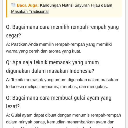
Baca Juga:
Kandungan Nutrisi Sayuran Hijau dalam
Masakan Tradisional
Q: Bagaimana cara memilih rempah-rempah yang
segar?
A: Pastikan Anda memilih rempah-rempah yang memiliki
warna yang cerah dan aroma yang kuat.
Q: Apa saja teknik memasak yang umum
digunakan dalam masakan Indonesia?
A: Teknik memasak yang umum digunakan dalam masakan
Indonesia meliputi menumis, merebus, dan mengukus.
Q: Bagaimana cara membuat gulai ayam yang
lezat?
A: Gulai ayam dapat dibuat dengan menumis rempah-rempah
dalam minyak panas, kemudian menambahkan ayam dan