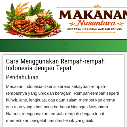
Cara Menggunakan Rempah-rempah
Indonesia dengan Tepat
Pendahuluan
Masakan Indonesia dikenal karena kekayaan rempah-
rempahnya yang unik dan beragam. Rempah-rempah seperti
kunyit, jahe, lengkuas, dan daun salam memberikan aroma
dan rasa yang khas pada berbagai hidangan Nusantara.
Namun, menggunakan rempah-rempah dengan tepat
memerlukan pengetahuan dan teknik yang baik.