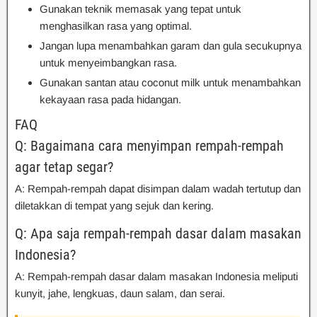
Gunakan teknik memasak yang tepat untuk
menghasilkan rasa yang optimal.
Jangan lupa menambahkan garam dan gula secukupnya
untuk menyeimbangkan rasa.
Gunakan santan atau coconut milk untuk menambahkan
kekayaan rasa pada hidangan.
FAQ
Q: Bagaimana cara menyimpan rempah-rempah
agar tetap segar?
A: Rempah-rempah dapat disimpan dalam wadah tertutup dan
diletakkan di tempat yang sejuk dan kering.
Q: Apa saja rempah-rempah dasar dalam masakan
Indonesia?
A: Rempah-rempah dasar dalam masakan Indonesia meliputi
kunyit, jahe, lengkuas, daun salam, dan serai.