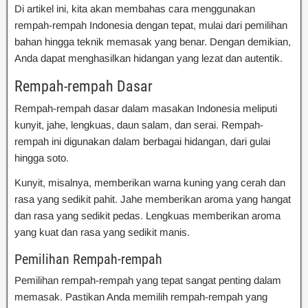
Di artikel ini, kita akan membahas cara menggunakan
rempah-rempah Indonesia dengan tepat, mulai dari pemilihan
bahan hingga teknik memasak yang benar. Dengan demikian,
Anda dapat menghasilkan hidangan yang lezat dan autentik.
Rempah-rempah Dasar
Rempah-rempah dasar dalam masakan Indonesia meliputi
kunyit, jahe, lengkuas, daun salam, dan serai. Rempah-
rempah ini digunakan dalam berbagai hidangan, dari gulai
hingga soto.
Kunyit, misalnya, memberikan warna kuning yang cerah dan
rasa yang sedikit pahit. Jahe memberikan aroma yang hangat
dan rasa yang sedikit pedas. Lengkuas memberikan aroma
yang kuat dan rasa yang sedikit manis.
Pemilihan Rempah-rempah
Pemilihan rempah-rempah yang tepat sangat penting dalam
memasak. Pastikan Anda memilih rempah-rempah yang