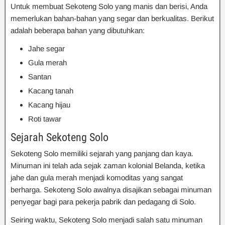
Untuk membuat Sekoteng Solo yang manis dan berisi, Anda
memerlukan bahan-bahan yang segar dan berkualitas. Berikut
adalah beberapa bahan yang dibutuhkan:
Jahe segar
Gula merah
Santan
Kacang tanah
Kacang hijau
Roti tawar
Sejarah Sekoteng Solo
Sekoteng Solo memiliki sejarah yang panjang dan kaya.
Minuman ini telah ada sejak zaman kolonial Belanda, ketika
jahe dan gula merah menjadi komoditas yang sangat
berharga. Sekoteng Solo awalnya disajikan sebagai minuman
penyegar bagi para pekerja pabrik dan pedagang di Solo.
Seiring waktu, Sekoteng Solo menjadi salah satu minuman