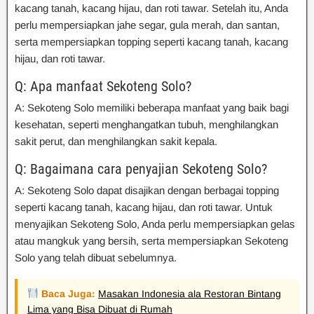
kacang tanah, kacang hijau, dan roti tawar. Setelah itu, Anda
perlu mempersiapkan jahe segar, gula merah, dan santan,
serta mempersiapkan topping seperti kacang tanah, kacang
hijau, dan roti tawar.
Q: Apa manfaat Sekoteng Solo?
A: Sekoteng Solo memiliki beberapa manfaat yang baik bagi
kesehatan, seperti menghangatkan tubuh, menghilangkan
sakit perut, dan menghilangkan sakit kepala.
Q: Bagaimana cara penyajian Sekoteng Solo?
A: Sekoteng Solo dapat disajikan dengan berbagai topping
seperti kacang tanah, kacang hijau, dan roti tawar. Untuk
menyajikan Sekoteng Solo, Anda perlu mempersiapkan gelas
atau mangkuk yang bersih, serta mempersiapkan Sekoteng
Solo yang telah dibuat sebelumnya.
Baca Juga:
Masakan Indonesia ala Restoran Bintang
Lima yang Bisa Dibuat di Rumah