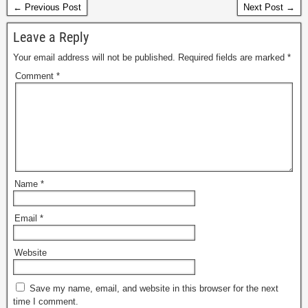
← Previous Post
Next Post →
Leave a Reply
Your email address will not be published.
Required fields are marked
*
Comment
*
Name
*
Email
*
Website
Save my name, email, and website in this browser for the next
time I comment.