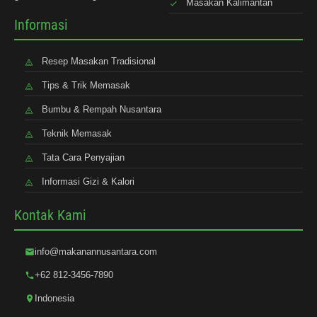
Masakan Kalimantan
Informasi
Resep Masakan Tradisional
Tips & Trik Memasak
Bumbu & Rempah Nusantara
Teknik Memasak
Tata Cara Penyajian
Informasi Gizi & Kalori
Kontak Kami
info@makanannusantara.com
+62 812-3456-7890
Indonesia