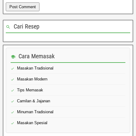
Cari Resep
Cara Memasak
Masakan Tradisional
Masakan Modern
Tips Memasak
Camilan & Jajanan
Minuman Tradisional
Masakan Spesial