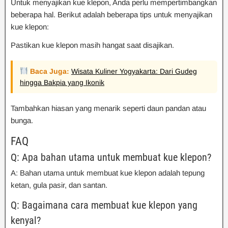
Untuk menyajikan kue klepon, Anda perlu mempertimbangkan
beberapa hal. Berikut adalah beberapa tips untuk menyajikan
kue klepon:
Pastikan kue klepon masih hangat saat disajikan.
Baca Juga:
Wisata Kuliner Yogyakarta: Dari Gudeg
hingga Bakpia yang Ikonik
Tambahkan hiasan yang menarik seperti daun pandan atau
bunga.
FAQ
Q: Apa bahan utama untuk membuat kue klepon?
A: Bahan utama untuk membuat kue klepon adalah tepung
ketan, gula pasir, dan santan.
Q: Bagaimana cara membuat kue klepon yang
kenyal?