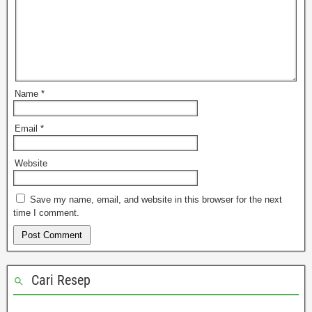
Name
*
Email
*
Website
Save my name, email, and website in this browser for the next
time I comment.
Cari Resep