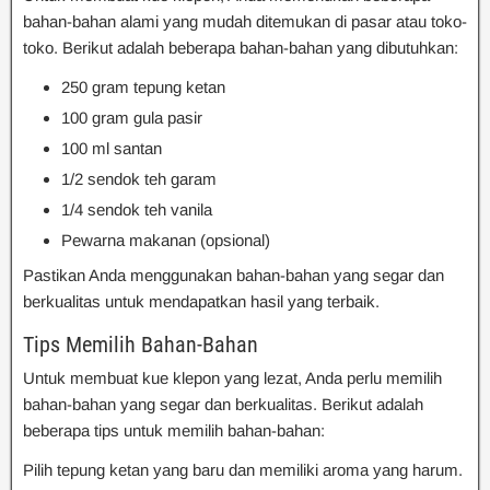
bahan-bahan alami yang mudah ditemukan di pasar atau toko-
toko. Berikut adalah beberapa bahan-bahan yang dibutuhkan:
250 gram tepung ketan
100 gram gula pasir
100 ml santan
1/2 sendok teh garam
1/4 sendok teh vanila
Pewarna makanan (opsional)
Pastikan Anda menggunakan bahan-bahan yang segar dan
berkualitas untuk mendapatkan hasil yang terbaik.
Tips Memilih Bahan-Bahan
Untuk membuat kue klepon yang lezat, Anda perlu memilih
bahan-bahan yang segar dan berkualitas. Berikut adalah
beberapa tips untuk memilih bahan-bahan:
Pilih tepung ketan yang baru dan memiliki aroma yang harum.