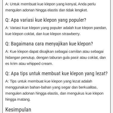
A: Untuk membuat kue klepon yang kenyal, Anda perlu
mengulen adonan hingga elastis dan tidak lengket.
Q: Apa variasi kue klepon yang populer?
A: Variasi kue klepon yang populer adalah kue klepon pandan,
kue klepon coklat, dan kue klepon strawberry.
Q: Bagaimana cara menyajikan kue klepon?
A: Kue klepon dapat disajikan sebagai camilan atau sebagai
hidangan penutup, dengan taburan gula pasir atau coklat, dan
es krim atau whipped cream.
Q: Apa tips untuk membuat kue klepon yang lezat?
A: Tips untuk membuat kue klepon yang lezat adalah
menggunakan bahan-bahan yang segar dan berkualitas,
mengulen adonan hingga elastis, dan mengukus kue klepon
hingga matang.
Kesimpulan