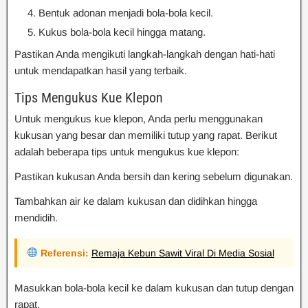
Bentuk adonan menjadi bola-bola kecil.
Kukus bola-bola kecil hingga matang.
Pastikan Anda mengikuti langkah-langkah dengan hati-hati
untuk mendapatkan hasil yang terbaik.
Tips Mengukus Kue Klepon
Untuk mengukus kue klepon, Anda perlu menggunakan
kukusan yang besar dan memiliki tutup yang rapat. Berikut
adalah beberapa tips untuk mengukus kue klepon:
Pastikan kukusan Anda bersih dan kering sebelum digunakan.
Tambahkan air ke dalam kukusan dan didihkan hingga
mendidih.
Referensi:
Remaja Kebun Sawit Viral Di Media Sosial
Masukkan bola-bola kecil ke dalam kukusan dan tutup dengan
rapat.