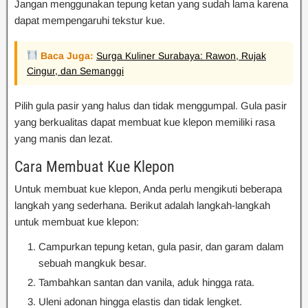
Jangan menggunakan tepung ketan yang sudah lama karena
dapat mempengaruhi tekstur kue.
Baca Juga:
Surga Kuliner Surabaya: Rawon, Rujak
Cingur, dan Semanggi
Pilih gula pasir yang halus dan tidak menggumpal. Gula pasir
yang berkualitas dapat membuat kue klepon memiliki rasa
yang manis dan lezat.
Cara Membuat Kue Klepon
Untuk membuat kue klepon, Anda perlu mengikuti beberapa
langkah yang sederhana. Berikut adalah langkah-langkah
untuk membuat kue klepon:
Campurkan tepung ketan, gula pasir, dan garam dalam
sebuah mangkuk besar.
Tambahkan santan dan vanila, aduk hingga rata.
Uleni adonan hingga elastis dan tidak lengket.