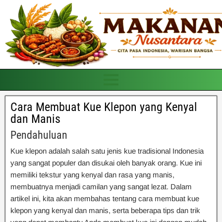
Cara Membuat Kue Klepon yang Kenyal
dan Manis
Pendahuluan
Kue klepon adalah salah satu jenis kue tradisional Indonesia
yang sangat populer dan disukai oleh banyak orang. Kue ini
memiliki tekstur yang kenyal dan rasa yang manis,
membuatnya menjadi camilan yang sangat lezat. Dalam
artikel ini, kita akan membahas tentang cara membuat kue
klepon yang kenyal dan manis, serta beberapa tips dan trik