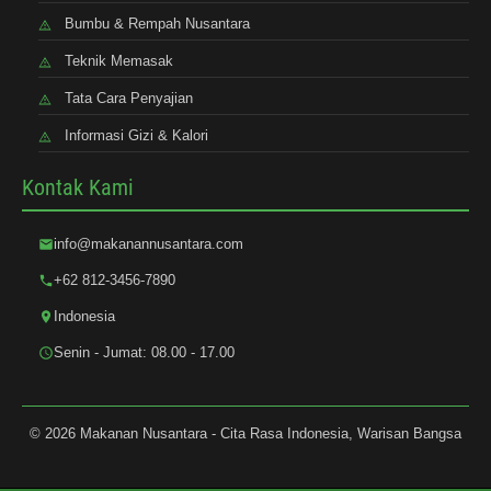
Bumbu & Rempah Nusantara
Teknik Memasak
Tata Cara Penyajian
Informasi Gizi & Kalori
Kontak Kami
info@makanannusantara.com
+62 812-3456-7890
Indonesia
Senin - Jumat: 08.00 - 17.00
© 2026 Makanan Nusantara - Cita Rasa Indonesia, Warisan Bangsa