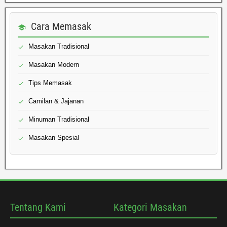
Cara Memasak
Masakan Tradisional
Masakan Modern
Tips Memasak
Camilan & Jajanan
Minuman Tradisional
Masakan Spesial
Tentang Kami
Kategori Masakan