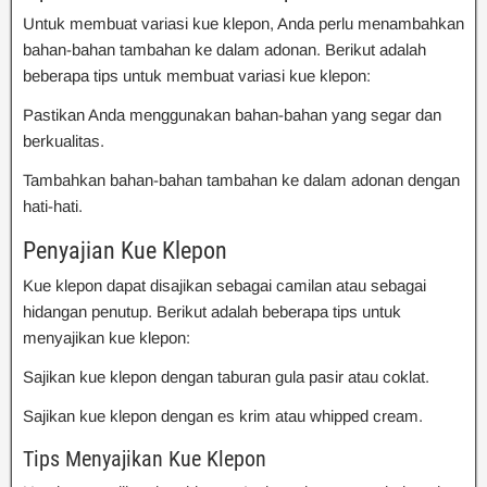
Untuk membuat variasi kue klepon, Anda perlu menambahkan
bahan-bahan tambahan ke dalam adonan. Berikut adalah
beberapa tips untuk membuat variasi kue klepon:
Pastikan Anda menggunakan bahan-bahan yang segar dan
berkualitas.
Tambahkan bahan-bahan tambahan ke dalam adonan dengan
hati-hati.
Penyajian Kue Klepon
Kue klepon dapat disajikan sebagai camilan atau sebagai
hidangan penutup. Berikut adalah beberapa tips untuk
menyajikan kue klepon:
Sajikan kue klepon dengan taburan gula pasir atau coklat.
Sajikan kue klepon dengan es krim atau whipped cream.
Tips Menyajikan Kue Klepon