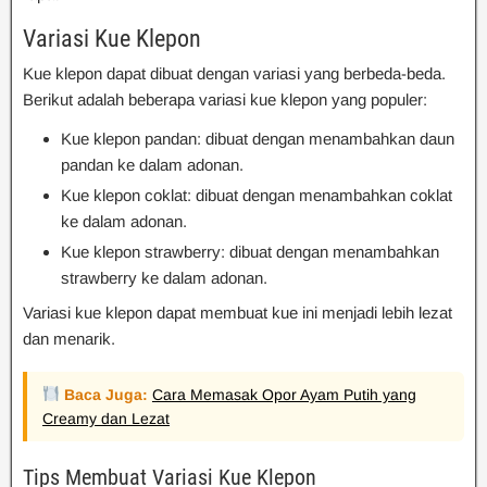
Variasi Kue Klepon
Kue klepon dapat dibuat dengan variasi yang berbeda-beda.
Berikut adalah beberapa variasi kue klepon yang populer:
Kue klepon pandan: dibuat dengan menambahkan daun
pandan ke dalam adonan.
Kue klepon coklat: dibuat dengan menambahkan coklat
ke dalam adonan.
Kue klepon strawberry: dibuat dengan menambahkan
strawberry ke dalam adonan.
Variasi kue klepon dapat membuat kue ini menjadi lebih lezat
dan menarik.
Baca Juga:
Cara Memasak Opor Ayam Putih yang
Creamy dan Lezat
Tips Membuat Variasi Kue Klepon